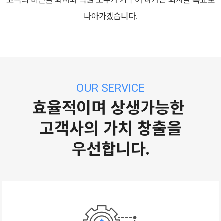
나아가겠습니다.
OUR SERVICE
효율적이며 상생가능한
고객사의 가치 창출을
우선합니다.